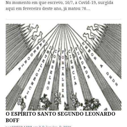
No momento em que escrevo, 16/7, a Covid-19, surgida
aqui em fevereiro deste ano, já matou 76…
O ESPÍRITO SANTO SEGUNDO LEONARDO
BOFF