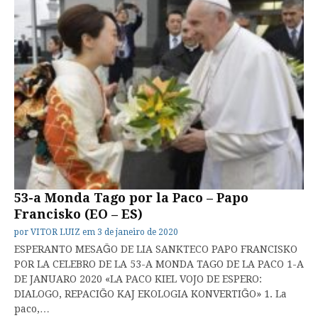
53-a Monda Tago por la Paco – Papo
Francisko (EO – ES)
por
VITOR LUIZ
em
3 de janeiro de 2020
ESPERANTO MESAĜO DE LIA SANKTECO PAPO FRANCISKO
POR LA CELEBRO DE LA 53-A MONDA TAGO DE LA PACO 1-A
DE JANUARO 2020 «LA PACO KIEL VOJO DE ESPERO:
DIALOGO, REPACIĜO KAJ EKOLOGIA KONVERTIĜO» 1. La
paco,…