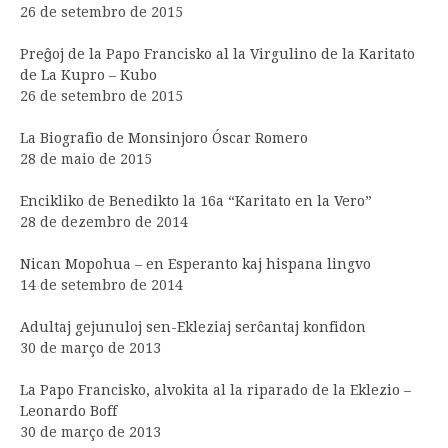
26 de setembro de 2015
Preĝoj de la Papo Francisko al la Virgulino de la Karitato
de La Kupro – Kubo
26 de setembro de 2015
La Biografio de Monsinjoro Óscar Romero
28 de maio de 2015
Encikliko de Benedikto la 16a “Karitato en la Vero”
28 de dezembro de 2014
Nican Mopohua – en Esperanto kaj hispana lingvo
14 de setembro de 2014
Adultaj gejunuloj sen-Ekleziaj serĉantaj konfidon
30 de março de 2013
La Papo Francisko, alvokita al la riparado de la Eklezio –
Leonardo Boff
30 de março de 2013