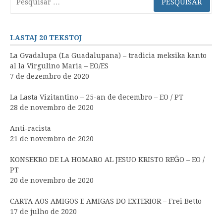
por:
LASTAJ 20 TEKSTOJ
La Gvadalupa (La Guadalupana) – tradicia meksika kanto
al la Virgulino Maria – EO/ES
7 de dezembro de 2020
La Lasta Vizitantino – 25-an de decembro – EO / PT
28 de novembro de 2020
Anti-racista
21 de novembro de 2020
KONSEKRO DE LA HOMARO AL JESUO KRISTO REĜO – EO /
PT
20 de novembro de 2020
CARTA AOS AMIGOS E AMIGAS DO EXTERIOR – Frei Betto
17 de julho de 2020