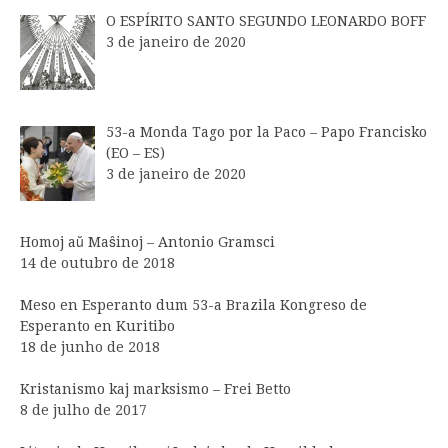
O ESPÍRITO SANTO SEGUNDO LEONARDO BOFF
3 de janeiro de 2020
53-a Monda Tago por la Paco – Papo Francisko
(EO – ES)
3 de janeiro de 2020
Homoj aŭ Maŝinoj – Antonio Gramsci
14 de outubro de 2018
Meso en Esperanto dum 53-a Brazila Kongreso de
Esperanto en Kuritibo
18 de junho de 2018
Kristanismo kaj marksismo – Frei Betto
8 de julho de 2017