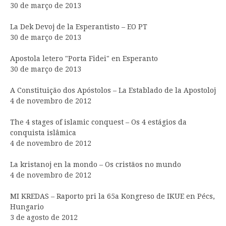
30 de março de 2013
La Dek Devoj de la Esperantisto – EO PT
30 de março de 2013
Apostola letero "Porta Fidei" en Esperanto
30 de março de 2013
A Constituição dos Apóstolos – La Establado de la Apostoloj
4 de novembro de 2012
The 4 stages of islamic conquest – Os 4 estágios da
conquista islâmica
4 de novembro de 2012
La kristanoj en la mondo – Os cristãos no mundo
4 de novembro de 2012
MI KREDAS – Raporto pri la 65a Kongreso de IKUE en Pécs,
Hungario
3 de agosto de 2012