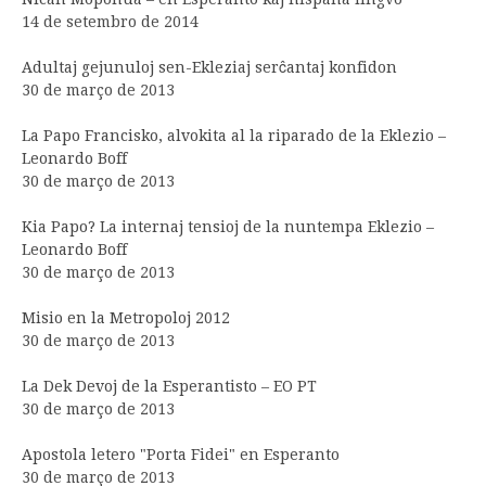
14 de setembro de 2014
Adultaj gejunuloj sen-Ekleziaj serĉantaj konfidon
30 de março de 2013
La Papo Francisko, alvokita al la riparado de la Eklezio –
Leonardo Boff
30 de março de 2013
Kia Papo? La internaj tensioj de la nuntempa Eklezio –
Leonardo Boff
30 de março de 2013
Misio en la Metropoloj 2012
30 de março de 2013
La Dek Devoj de la Esperantisto – EO PT
30 de março de 2013
Apostola letero "Porta Fidei" en Esperanto
30 de março de 2013