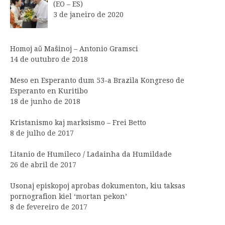
(EO – ES)
3 de janeiro de 2020
Homoj aŭ Maŝinoj – Antonio Gramsci
14 de outubro de 2018
Meso en Esperanto dum 53-a Brazila Kongreso de
Esperanto en Kuritibo
18 de junho de 2018
Kristanismo kaj marksismo – Frei Betto
8 de julho de 2017
Litanio de Humileco / Ladainha da Humildade
26 de abril de 2017
Usonaj episkopoj aprobas dokumenton, kiu taksas
pornografion kiel ‘mortan pekon’
8 de fevereiro de 2017