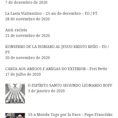
7 de dezembro de 2020
La Lasta Vizitantino – 25-an de decembro – EO / PT
28 de novembro de 2020
Anti-racista
21 de novembro de 2020
KONSEKRO DE LA HOMARO AL JESUO KRISTO REĜO – EO /
PT
20 de novembro de 2020
CARTA AOS AMIGOS E AMIGAS DO EXTERIOR – Frei Betto
17 de julho de 2020
O ESPÍRITO SANTO SEGUNDO LEONARDO BOFF
3 de janeiro de 2020
53-a Monda Tago por la Paco – Papo Francisko