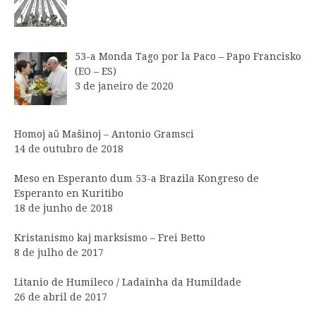
53-a Monda Tago por la Paco – Papo Francisko
(EO – ES)
3 de janeiro de 2020
Homoj aŭ Maŝinoj – Antonio Gramsci
14 de outubro de 2018
Meso en Esperanto dum 53-a Brazila Kongreso de
Esperanto en Kuritibo
18 de junho de 2018
Kristanismo kaj marksismo – Frei Betto
8 de julho de 2017
Litanio de Humileco / Ladainha da Humildade
26 de abril de 2017