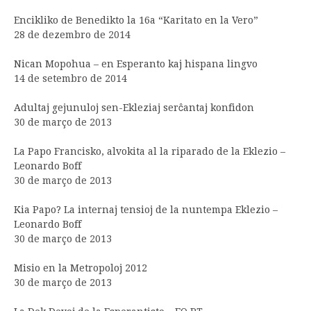
Encikliko de Benedikto la 16a “Karitato en la Vero”
28 de dezembro de 2014
Nican Mopohua – en Esperanto kaj hispana lingvo
14 de setembro de 2014
Adultaj gejunuloj sen-Ekleziaj serĉantaj konfidon
30 de março de 2013
La Papo Francisko, alvokita al la riparado de la Eklezio –
Leonardo Boff
30 de março de 2013
Kia Papo? La internaj tensioj de la nuntempa Eklezio –
Leonardo Boff
30 de março de 2013
Misio en la Metropoloj 2012
30 de março de 2013