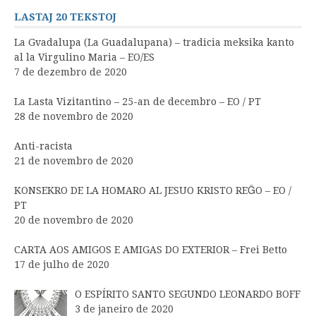
LASTAJ 20 TEKSTOJ
La Gvadalupa (La Guadalupana) – tradicia meksika kanto
al la Virgulino Maria – EO/ES
7 de dezembro de 2020
La Lasta Vizitantino – 25-an de decembro – EO / PT
28 de novembro de 2020
Anti-racista
21 de novembro de 2020
KONSEKRO DE LA HOMARO AL JESUO KRISTO REĜO – EO /
PT
20 de novembro de 2020
CARTA AOS AMIGOS E AMIGAS DO EXTERIOR – Frei Betto
17 de julho de 2020
O ESPÍRITO SANTO SEGUNDO LEONARDO BOFF
3 de janeiro de 2020