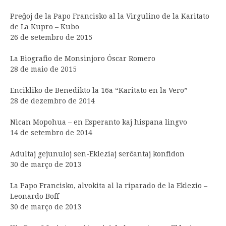
Preĝoj de la Papo Francisko al la Virgulino de la Karitato
de La Kupro – Kubo
26 de setembro de 2015
La Biografio de Monsinjoro Óscar Romero
28 de maio de 2015
Encikliko de Benedikto la 16a “Karitato en la Vero”
28 de dezembro de 2014
Nican Mopohua – en Esperanto kaj hispana lingvo
14 de setembro de 2014
Adultaj gejunuloj sen-Ekleziaj serĉantaj konfidon
30 de março de 2013
La Papo Francisko, alvokita al la riparado de la Eklezio –
Leonardo Boff
30 de março de 2013