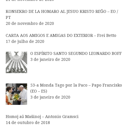
KONSEKRO DE LA HOMARO AL JESUO KRISTO REĜO – EO /
PT
20 de novembro de 2020
CARTA AOS AMIGOS E AMIGAS DO EXTERIOR – Frei Betto
17 de julho de 2020
O ESPÍRITO SANTO SEGUNDO LEONARDO BOFF
3 de janeiro de 2020
53-a Monda Tago por la Paco – Papo Francisko
(EO – ES)
3 de janeiro de 2020
Homoj aŭ Maŝinoj – Antonio Gramsci
14 de outubro de 2018