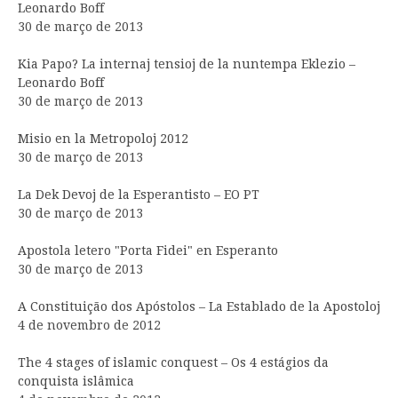
Leonardo Boff
30 de março de 2013
Kia Papo? La internaj tensioj de la nuntempa Eklezio –
Leonardo Boff
30 de março de 2013
Misio en la Metropoloj 2012
30 de março de 2013
La Dek Devoj de la Esperantisto – EO PT
30 de março de 2013
Apostola letero "Porta Fidei" en Esperanto
30 de março de 2013
A Constituição dos Apóstolos – La Establado de la Apostoloj
4 de novembro de 2012
The 4 stages of islamic conquest – Os 4 estágios da
conquista islâmica