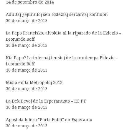
14 de setembro de 2014
Adultaj gejunuloj sen-Ekleziaj serĉantaj konfidon
30 de março de 2013
La Papo Francisko, alvokita al la riparado de la Eklezio –
Leonardo Boff
30 de março de 2013
Kia Papo? La internaj tensioj de la nuntempa Eklezio –
Leonardo Boff
30 de março de 2013
Misio en la Metropoloj 2012
30 de março de 2013
La Dek Devoj de la Esperantisto – EO PT
30 de março de 2013
Apostola letero "Porta Fidei" en Esperanto
30 de março de 2013