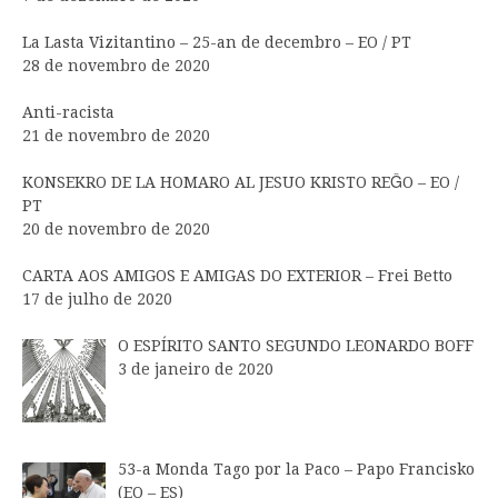
La Lasta Vizitantino – 25-an de decembro – EO / PT
28 de novembro de 2020
Anti-racista
21 de novembro de 2020
KONSEKRO DE LA HOMARO AL JESUO KRISTO REĜO – EO /
PT
20 de novembro de 2020
CARTA AOS AMIGOS E AMIGAS DO EXTERIOR – Frei Betto
17 de julho de 2020
O ESPÍRITO SANTO SEGUNDO LEONARDO BOFF
3 de janeiro de 2020
53-a Monda Tago por la Paco – Papo Francisko
(EO – ES)