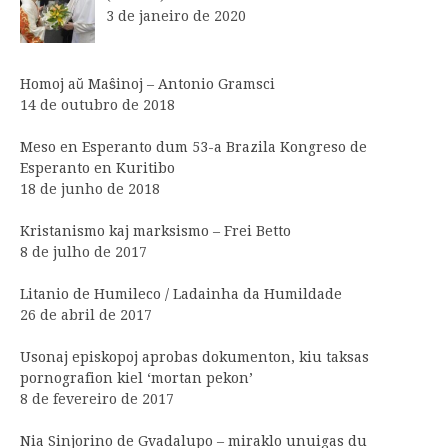
3 de janeiro de 2020
Homoj aŭ Maŝinoj – Antonio Gramsci
14 de outubro de 2018
Meso en Esperanto dum 53-a Brazila Kongreso de
Esperanto en Kuritibo
18 de junho de 2018
Kristanismo kaj marksismo – Frei Betto
8 de julho de 2017
Litanio de Humileco / Ladainha da Humildade
26 de abril de 2017
Usonaj episkopoj aprobas dokumenton, kiu taksas
pornografion kiel ‘mortan pekon’
8 de fevereiro de 2017
Nia Sinjorino de Gvadalupo – miraklo unuigas du